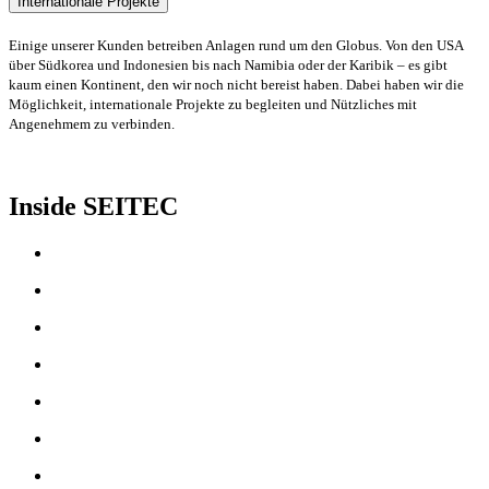
Internationale Projekte
Einige unserer Kunden betreiben Anlagen rund um den Globus. Von den USA
über Südkorea und Indonesien bis nach Namibia oder der Karibik – es gibt
kaum einen Kontinent, den wir noch nicht bereist haben. Dabei haben wir die
Möglichkeit, internationale Projekte zu begleiten und Nützliches mit
Angenehmem zu verbinden.
Inside SEITEC