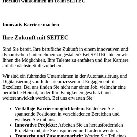
Herzlich willkommen im Team SEITEC
Innovativ Karriere machen
Ihre Zukunft mit SEITEC
Sind Sie bereit, Ihre berufliche Zukunft in einem innovativen und
dynamischen Unternehmen zu gestalten? Bei SEITEC bieten wir
Ihnen die Möglichkeit, Ihre Talente zu entfalten und Ihre Karriere
auf die nächste Stufe zu heben.
Wir sind ein führendes Unternehmen in der Automatisierung und
Digitalisierung von Industrieprozessen mit Engagement für
Exzellenz. Bei uns finden Sie nicht nur einen Job, vielmehr eine
berufliche Heimat, in der Ihre Fähigkeiten geschätzt und
weiterentwickelt werden. Bei uns erwarten Sie:
Vielfältige Karrieremöglichkeiten:
Entdecken Sie
spannende Positionen in verschiedenen Bereichen und
wachsen Sie mit uns.
Innovative Projekte:
Arbeiten Sie an herausfordernden
Projekten mit, die Sie inspirieren und fordern werden.
Teamgeist und Zusammenarbeit:
Werden Sie Teil eines