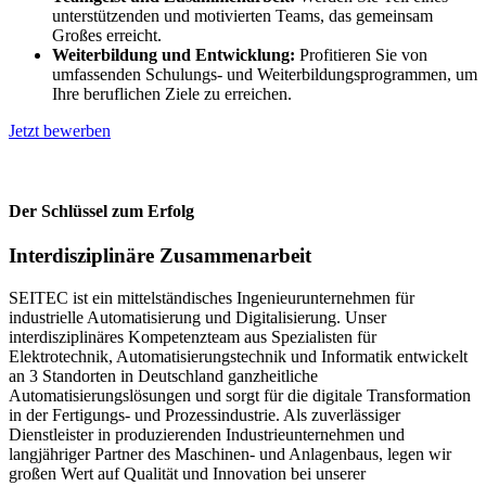
unterstützenden und motivierten Teams, das gemeinsam
Großes erreicht.
Weiterbildung und Entwicklung:
Profitieren Sie von
umfassenden Schulungs- und Weiterbildungsprogrammen, um
Ihre beruflichen Ziele zu erreichen.
Jetzt bewerben
Der Schlüssel zum Erfolg
Interdisziplinäre Zusammenarbeit
SEITEC ist ein mittelständisches Ingenieurunternehmen für
industrielle Automatisierung und Digitalisierung. Unser
interdisziplinäres Kompetenzteam aus Spezialisten für
Elektrotechnik, Automatisierungstechnik und Informatik entwickelt
an 3 Standorten in Deutschland ganzheitliche
Automatisierungslösungen und sorgt für die digitale Transformation
in der Fertigungs- und Prozessindustrie. Als zuverlässiger
Dienstleister in produzierenden Industrieunternehmen und
langjähriger Partner des Maschinen- und Anlagenbaus, legen wir
großen Wert auf Qualität und Innovation bei unserer