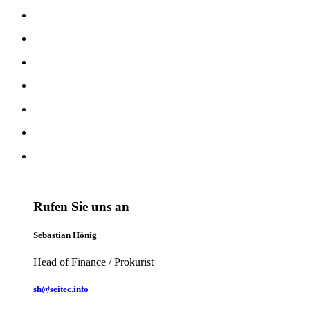
Rufen Sie uns an
Sebastian Hönig
Head of Finance / Prokurist
sh@seitec.info