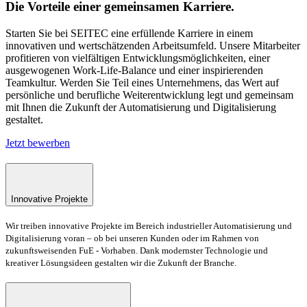
Die Vorteile einer gemeinsamen Karriere.
Starten Sie bei SEITEC eine erfüllende Karriere in einem
innovativen und wertschätzenden Arbeitsumfeld. Unsere Mitarbeiter
profitieren von vielfältigen Entwicklungsmöglichkeiten, einer
ausgewogenen Work-Life-Balance und einer inspirierenden
Teamkultur. Werden Sie Teil eines Unternehmens, das Wert auf
persönliche und berufliche Weiterentwicklung legt und gemeinsam
mit Ihnen die Zukunft der Automatisierung und Digitalisierung
gestaltet.
Jetzt bewerben
Innovative Projekte
Wir treiben innovative Projekte im Bereich industrieller Automatisierung und
Digitalisierung voran – ob bei unseren Kunden oder im Rahmen von
zukunftsweisenden FuE - Vorhaben. Dank modernster Technologie und
kreativer Lösungsideen gestalten wir die Zukunft der Branche.