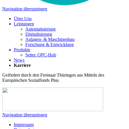
Navigation überspringen
Über Uns
Leistungen
Automatisierung
Digitalisierung
Anlagen- & Maschinenbau
Forschung & Entwicklung
Produkte
Seitec OPC-Hub
News
Karriere
Gefördert durch den Freistaat Thüringen aus Mitteln des
Europäischen Sozialfonds Plus.
Navigation überspringen
Impressum