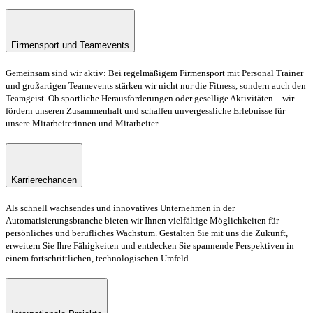
Firmensport und Teamevents
Gemeinsam sind wir aktiv: Bei regelmäßigem Firmensport mit Personal Trainer
und großartigen Teamevents stärken wir nicht nur die Fitness, sondern auch den
Teamgeist. Ob sportliche Herausforderungen oder gesellige Aktivitäten – wir
fördern unseren Zusammenhalt und schaffen unvergessliche Erlebnisse für
unsere Mitarbeiterinnen und Mitarbeiter.
Karrierechancen
Als schnell wachsendes und innovatives Unternehmen in der
Automatisierungsbranche bieten wir Ihnen vielfältige Möglichkeiten für
persönliches und berufliches Wachstum. Gestalten Sie mit uns die Zukunft,
erweitern Sie Ihre Fähigkeiten und entdecken Sie spannende Perspektiven in
einem fortschrittlichen, technologischen Umfeld.