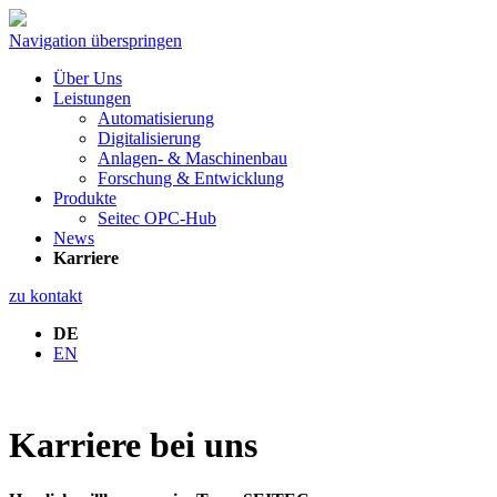
Navigation überspringen
Über Uns
Leistungen
Automatisierung
Digitalisierung
Anlagen- & Maschinenbau
Forschung & Entwicklung
Produkte
Seitec OPC-Hub
News
Karriere
zu kontakt
DE
EN
Karriere bei uns