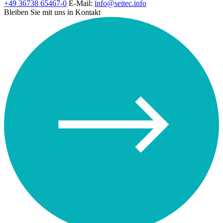
+49 36738 65467-0
E-Mail:
info@seitec.info
Bleiben Sie mit uns in Kontakt