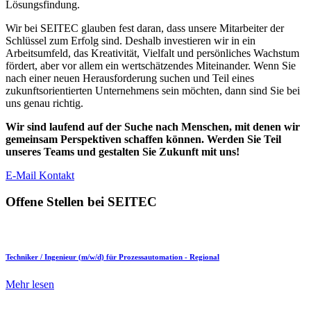
Lösungsfindung.
Wir bei SEITEC glauben fest daran, dass unsere Mitarbeiter der
Schlüssel zum Erfolg sind. Deshalb investieren wir in ein
Arbeitsumfeld, das Kreativität, Vielfalt und persönliches Wachstum
fördert, aber vor allem ein wertschätzendes Miteinander. Wenn Sie
nach einer neuen Herausforderung suchen und Teil eines
zukunftsorientierten Unternehmens sein möchten, dann sind Sie bei
uns genau richtig.
Wir sind laufend auf der Suche nach Menschen, mit denen wir
gemeinsam Perspektiven schaffen können. Werden Sie Teil
unseres Teams und gestalten Sie Zukunft mit uns!
E-Mail Kontakt
Offene Stellen bei SEITEC
Techniker / Ingenieur (m/w/d) für Prozessautomation - Regional
Mehr lesen