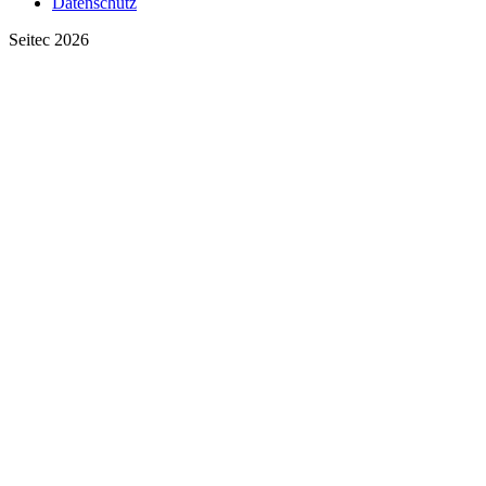
Datenschutz
Seitec 2026